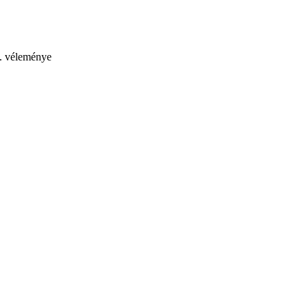
t. véleménye